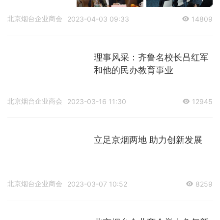
北京烟台企业商会
2023-04-03 09:33
14809
理事风采：齐鲁名校长吕红军
和他的民办教育事业
北京烟台企业商会
2023-03-16 11:30
12945
立足京烟两地 助力创新发展
北京烟台企业商会
2023-03-07 10:52
8259