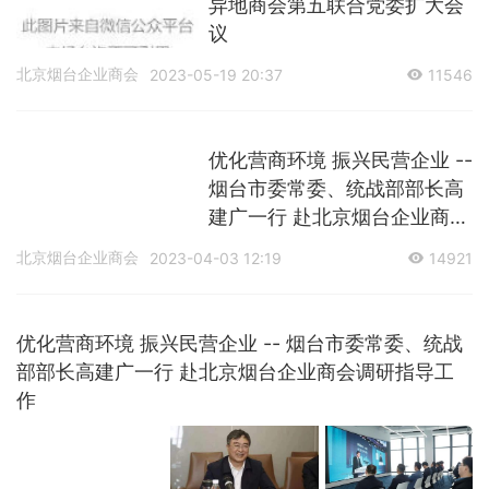
异地商会第五联合党委扩大会
议
北京烟台企业商会
2023-05-19 20:37
11546
优化营商环境 振兴民营企业 --
烟台市委常委、统战部部长高
建广一行 赴北京烟台企业商会
调研指导工作
北京烟台企业商会
2023-04-03 12:19
14921
优化营商环境 振兴民营企业 -- 烟台市委常委、统战
部部长高建广一行 赴北京烟台企业商会调研指导工
作