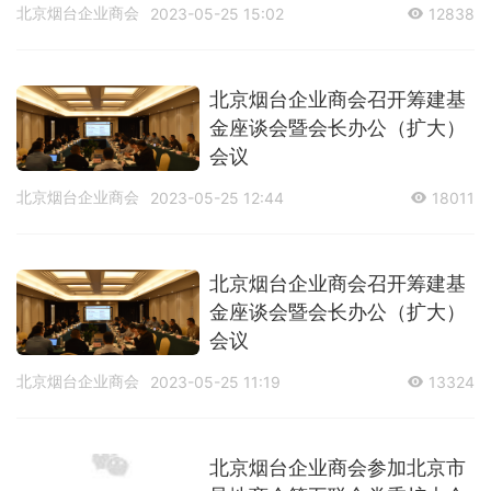
北京烟台企业商会
2023-05-25 15:02
12838
​北京烟台企业商会召开筹建基
金座谈会暨会长办公（扩大）
会议
北京烟台企业商会
2023-05-25 12:44
18011
​北京烟台企业商会召开筹建基
金座谈会暨会长办公（扩大）
会议
北京烟台企业商会
2023-05-25 11:19
13324
北京烟台企业商会参加北京市