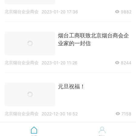
北京烟台企业商会
2023-01-20 17:36
9882
烟台工商联致北京烟台商会企
业家的一封信
北京烟台企业商会
2023-01-20 11:26
8244
元旦祝福！
北京烟台企业商会
2022-12-30 16:52
7158