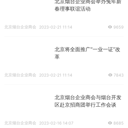
北京烟台企业商会举办兔年新
春理事联谊活动
北京烟台企业商会
2023-02-21 11:14
9659
北京将全面推广“一业一证”改
革
北京烟台企业商会
2023-02-21 11:14
7843
北京烟台企业商会与烟台开发
区赴京招商团举行工作会谈
北京烟台企业商会
2023-02-16 14:07
8685