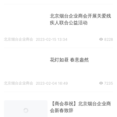
北京烟台企业商会开展关爱残
疾人联合公益活动
北京烟台企业商会
2023-02-15 13:34
8228
花灯如昼 春意盎然
北京烟台企业商会
2023-02-04 16:49
7235
【商会恭祝】北京烟台企业商
会新春致辞